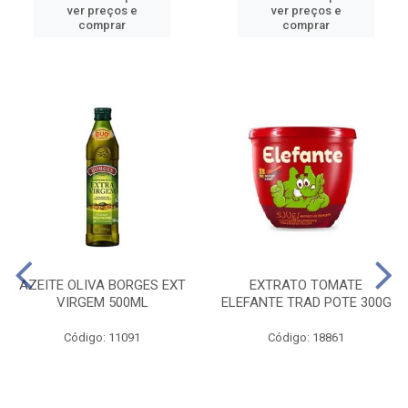
ver preços e
ver preços e
comprar
comprar
AZEITE OLIVA BORGES EXT
EXTRATO TOMATE
VIRGEM 500ML
ELEFANTE TRAD POTE 300G
Código: 11091
Código: 18861