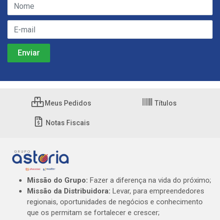
Meus Pedidos
Títulos
Notas Fiscais
Missão do Grupo:
Fazer a diferença na vida do próximo;
Missão da Distribuidora:
Levar, para empreendedores
regionais, oportunidades de negócios e conhecimento
que os permitam se fortalecer e crescer;