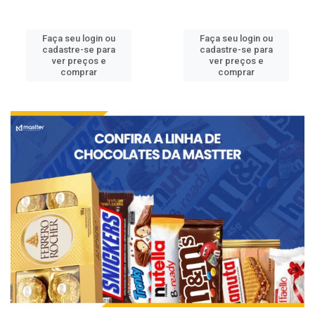
Faça seu login ou
Faça seu login ou
cadastre-se para
cadastre-se para
ver preços e
ver preços e
comprar
comprar