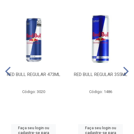
RED BULL REGULAR 473ML
RED BULL REGULAR 355ML
Código: 3020
Código: 1486
Faça seu login ou
Faça seu login ou
cadastre-se para
cadastre-se para