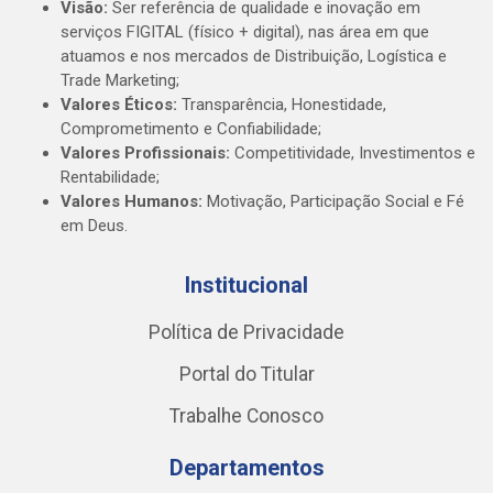
Visão:
Ser referência de qualidade e inovação em
serviços FIGITAL (físico + digital), nas área em que
atuamos e nos mercados de Distribuição, Logística e
Trade Marketing;
Valores Éticos:
Transparência, Honestidade,
Comprometimento e Confiabilidade;
Valores Profissionais:
Competitividade, Investimentos e
Rentabilidade;
Valores Humanos:
Motivação, Participação Social e Fé
em Deus.
Institucional
Política de Privacidade
Portal do Titular
Trabalhe Conosco
Departamentos