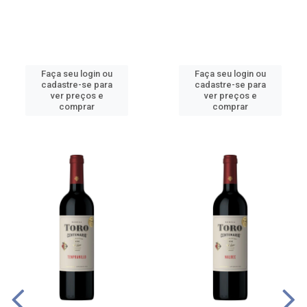
Faça seu login ou
Faça seu login ou
cadastre-se para
cadastre-se para
ver preços e
ver preços e
comprar
comprar