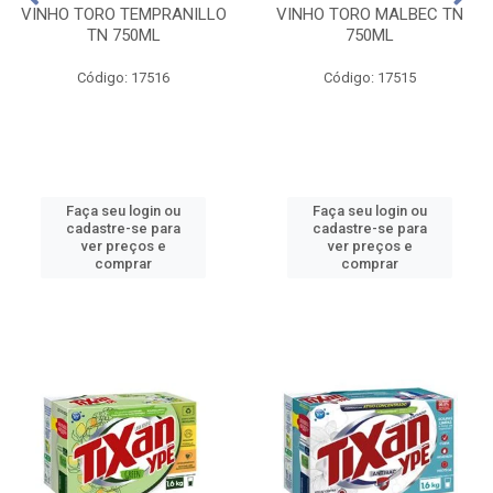
VINHO TORO TEMPRANILLO
VINHO TORO MALBEC TN
TN 750ML
750ML
Código: 17516
Código: 17515
Faça seu login ou
Faça seu login ou
cadastre-se para
cadastre-se para
ver preços e
ver preços e
comprar
comprar