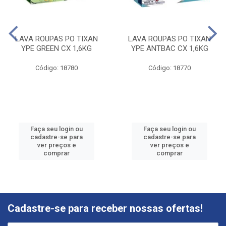
LAVA ROUPAS PO TIXAN
LAVA ROUPAS PO TIXAN
YPE GREEN CX 1,6KG
YPE ANTBAC CX 1,6KG
Código: 18780
Código: 18770
Faça seu login ou
Faça seu login ou
cadastre-se para
cadastre-se para
ver preços e
ver preços e
comprar
comprar
Cadastre-se para receber nossas ofertas!