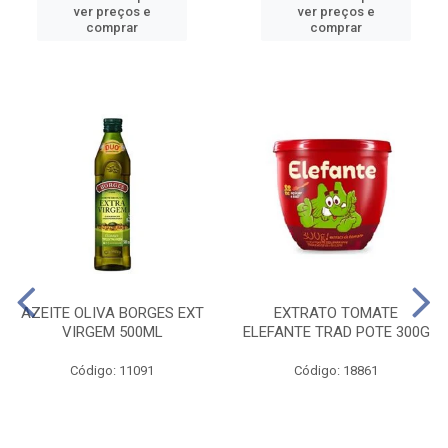
ver preços e
ver preços e
comprar
comprar
AZEITE OLIVA BORGES EXT
EXTRATO TOMATE
VIRGEM 500ML
ELEFANTE TRAD POTE 300G
Código: 11091
Código: 18861