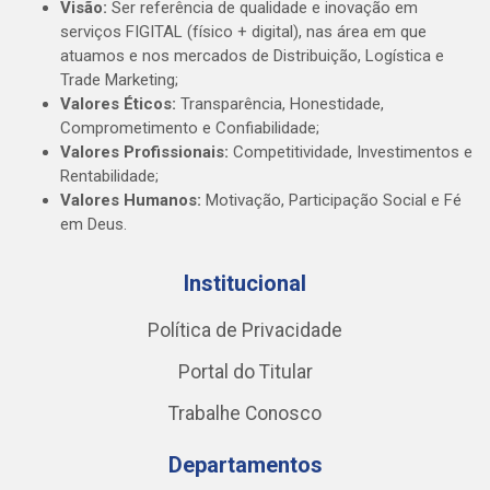
Visão:
Ser referência de qualidade e inovação em
serviços FIGITAL (físico + digital), nas área em que
atuamos e nos mercados de Distribuição, Logística e
Trade Marketing;
Valores Éticos:
Transparência, Honestidade,
Comprometimento e Confiabilidade;
Valores Profissionais:
Competitividade, Investimentos e
Rentabilidade;
Valores Humanos:
Motivação, Participação Social e Fé
em Deus.
Institucional
Política de Privacidade
Portal do Titular
Trabalhe Conosco
Departamentos