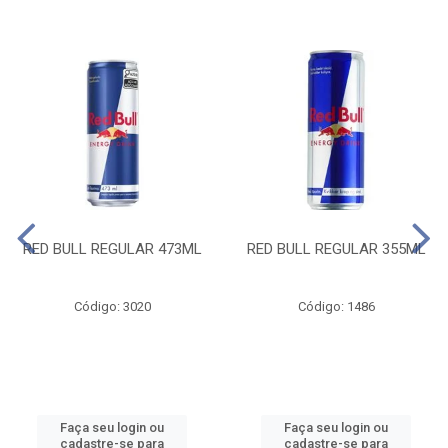
RED BULL REGULAR 473ML
RED BULL REGULAR 355ML
Código: 3020
Código: 1486
Faça seu login ou
Faça seu login ou
cadastre-se para
cadastre-se para