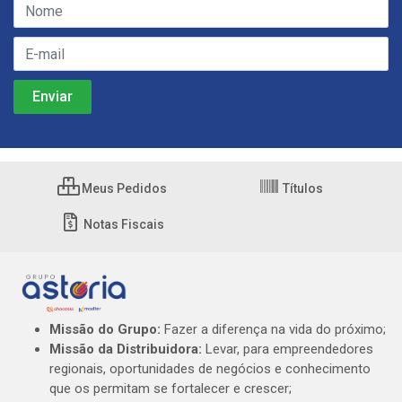
Meus Pedidos
Títulos
Notas Fiscais
Missão do Grupo:
Fazer a diferença na vida do próximo;
Missão da Distribuidora:
Levar, para empreendedores
regionais, oportunidades de negócios e conhecimento
que os permitam se fortalecer e crescer;