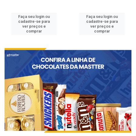
Faça seu login ou
Faça seu login ou
cadastre-se para
cadastre-se para
ver preços e
ver preços e
comprar
comprar