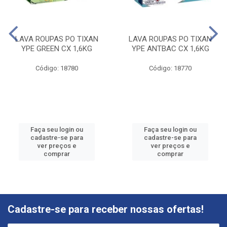
LAVA ROUPAS PO TIXAN
LAVA ROUPAS PO TIXAN
YPE GREEN CX 1,6KG
YPE ANTBAC CX 1,6KG
Código: 18780
Código: 18770
Faça seu login ou
Faça seu login ou
cadastre-se para
cadastre-se para
ver preços e
ver preços e
comprar
comprar
Cadastre-se para receber nossas ofertas!