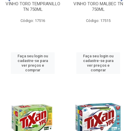
VINHO TORO TEMPRANILLO
VINHO TORO MALBEC TN
TN 750ML
750ML
Código: 17516
Código: 17515
Faça seu login ou
Faça seu login ou
cadastre-se para
cadastre-se para
ver preços e
ver preços e
comprar
comprar