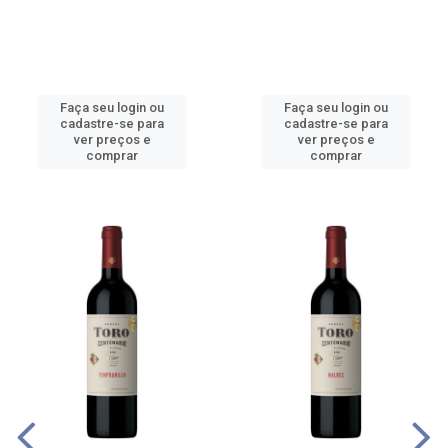
Faça seu login ou
Faça seu login ou
cadastre-se para
cadastre-se para
ver preços e
ver preços e
comprar
comprar