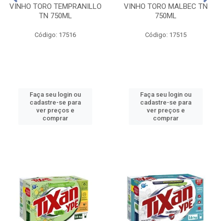
VINHO TORO TEMPRANILLO
VINHO TORO MALBEC TN
TN 750ML
750ML
Código: 17516
Código: 17515
Faça seu login ou
Faça seu login ou
cadastre-se para
cadastre-se para
ver preços e
ver preços e
comprar
comprar