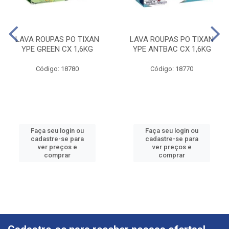
LAVA ROUPAS PO TIXAN
LAVA ROUPAS PO TIXAN
YPE GREEN CX 1,6KG
YPE ANTBAC CX 1,6KG
Código: 18780
Código: 18770
Faça seu login ou
Faça seu login ou
cadastre-se para
cadastre-se para
ver preços e
ver preços e
comprar
comprar