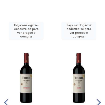
Faça seu login ou
Faça seu login ou
cadastre-se para
cadastre-se para
ver preços e
ver preços e
comprar
comprar