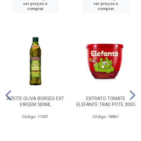
ver preços e
ver preços e
comprar
comprar
AZEITE OLIVA BORGES EXT
EXTRATO TOMATE
VIRGEM 500ML
ELEFANTE TRAD POTE 300G
Código: 11091
Código: 18861