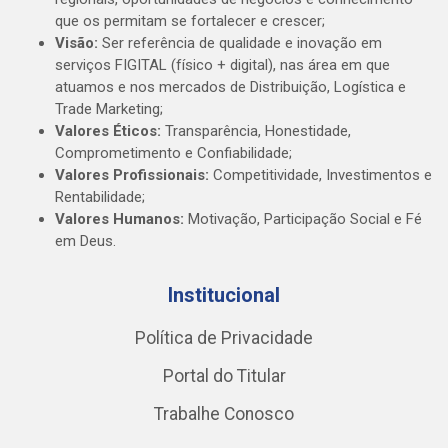
que os permitam se fortalecer e crescer;
Visão:
Ser referência de qualidade e inovação em
serviços FIGITAL (físico + digital), nas área em que
atuamos e nos mercados de Distribuição, Logística e
Trade Marketing;
Valores Éticos:
Transparência, Honestidade,
Comprometimento e Confiabilidade;
Valores Profissionais:
Competitividade, Investimentos e
Rentabilidade;
Valores Humanos:
Motivação, Participação Social e Fé
em Deus.
Institucional
Política de Privacidade
Portal do Titular
Trabalhe Conosco