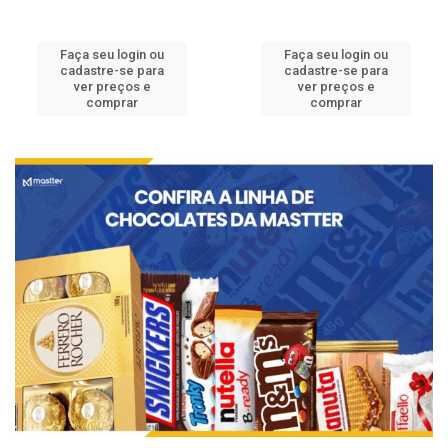
Faça seu login ou
Faça seu login ou
cadastre-se para
cadastre-se para
ver preços e
ver preços e
comprar
comprar