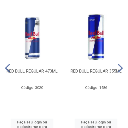
RED BULL REGULAR 473ML
RED BULL REGULAR 355ML
Código: 3020
Código: 1486
Faça seu login ou
Faça seu login ou
cadastre-se para
cadastre-se para