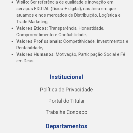
Visão:
Ser referência de qualidade e inovação em
serviços FIGITAL (físico + digital), nas área em que
atuamos e nos mercados de Distribuição, Logística e
Trade Marketing;
Valores Éticos:
Transparência, Honestidade,
Comprometimento e Confiabilidade;
Valores Profissionais:
Competitividade, Investimentos e
Rentabilidade;
Valores Humanos:
Motivação, Participação Social e Fé
em Deus.
Institucional
Política de Privacidade
Portal do Titular
Trabalhe Conosco
Departamentos