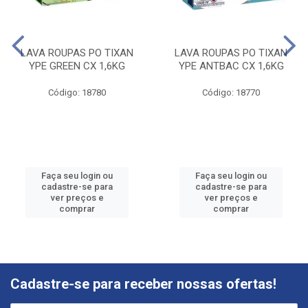
LAVA ROUPAS PO TIXAN
LAVA ROUPAS PO TIXAN
YPE GREEN CX 1,6KG
YPE ANTBAC CX 1,6KG
Código: 18780
Código: 18770
Faça seu login ou
Faça seu login ou
cadastre-se para
cadastre-se para
ver preços e
ver preços e
comprar
comprar
Cadastre-se para receber nossas ofertas!