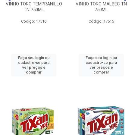
VINHO TORO TEMPRANILLO
VINHO TORO MALBEC TN
TN 750ML
750ML
Código: 17516
Código: 17515
Faça seu login ou
Faça seu login ou
cadastre-se para
cadastre-se para
ver preços e
ver preços e
comprar
comprar