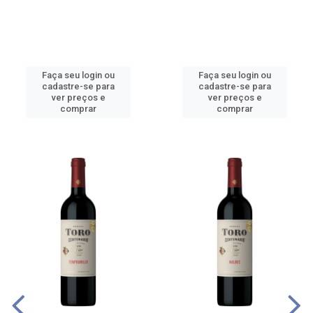
Faça seu login ou
Faça seu login ou
cadastre-se para
cadastre-se para
ver preços e
ver preços e
comprar
comprar