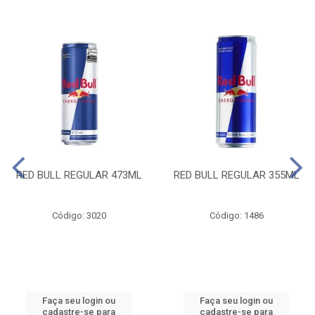
RED BULL REGULAR 473ML
RED BULL REGULAR 355ML
Código: 3020
Código: 1486
Faça seu login ou
Faça seu login ou
cadastre-se para
cadastre-se para