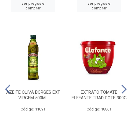
ver preços e
ver preços e
comprar
comprar
AZEITE OLIVA BORGES EXT
EXTRATO TOMATE
VIRGEM 500ML
ELEFANTE TRAD POTE 300G
Código: 11091
Código: 18861