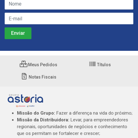
Meus Pedidos
Títulos
Notas Fiscais
Missão do Grupo:
Fazer a diferença na vida do próximo;
Missão da Distribuidora:
Levar, para empreendedores
regionais, oportunidades de negócios e conhecimento
que os permitam se fortalecer e crescer;