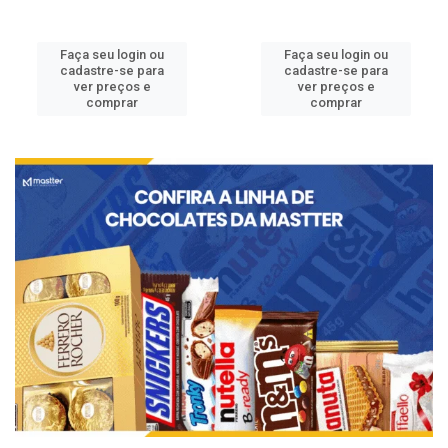
Faça seu login ou
Faça seu login ou
cadastre-se para
cadastre-se para
ver preços e
ver preços e
comprar
comprar