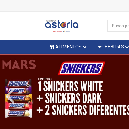
ALIMENTOS
BEBIDAS