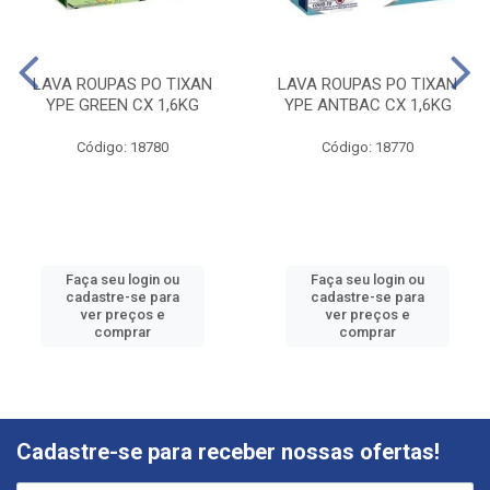
LAVA ROUPAS PO TIXAN
LAVA ROUPAS PO TIXAN
YPE GREEN CX 1,6KG
YPE ANTBAC CX 1,6KG
Código: 18780
Código: 18770
Faça seu login ou
Faça seu login ou
cadastre-se para
cadastre-se para
ver preços e
ver preços e
comprar
comprar
Cadastre-se para receber nossas ofertas!