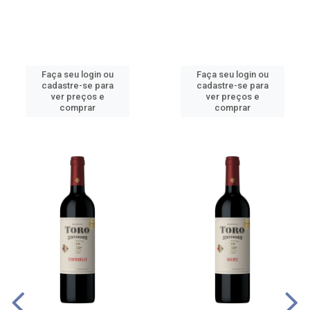
Faça seu login ou
Faça seu login ou
cadastre-se para
cadastre-se para
ver preços e
ver preços e
comprar
comprar