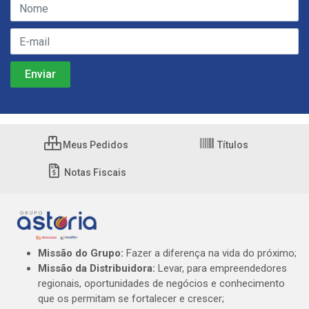
Meus Pedidos
Títulos
Notas Fiscais
Missão do Grupo:
Fazer a diferença na vida do próximo;
Missão da Distribuidora:
Levar, para empreendedores
regionais, oportunidades de negócios e conhecimento
que os permitam se fortalecer e crescer;