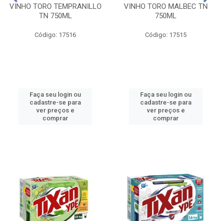
VINHO TORO TEMPRANILLO
VINHO TORO MALBEC TN
TN 750ML
750ML
Código: 17516
Código: 17515
Faça seu login ou
Faça seu login ou
cadastre-se para
cadastre-se para
ver preços e
ver preços e
comprar
comprar