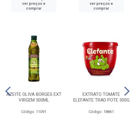
ver preços e
ver preços e
comprar
comprar
AZEITE OLIVA BORGES EXT
EXTRATO TOMATE
VIRGEM 500ML
ELEFANTE TRAD POTE 300G
Código: 11091
Código: 18861