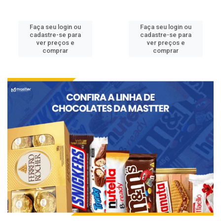
Faça seu login ou
Faça seu login ou
cadastre-se para
cadastre-se para
ver preços e
ver preços e
comprar
comprar