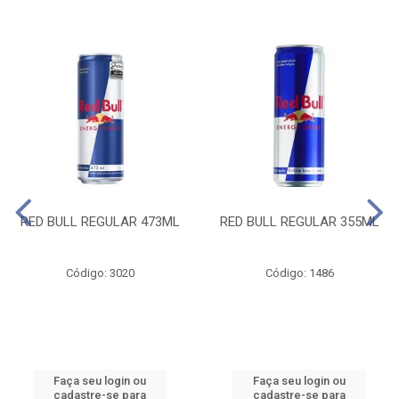
RED BULL REGULAR 473ML
RED BULL REGULAR 355ML
Código: 3020
Código: 1486
Faça seu login ou
Faça seu login ou
cadastre-se para
cadastre-se para