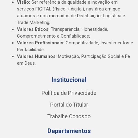
Visão:
Ser referência de qualidade e inovação em
serviços FIGITAL (físico + digital), nas área em que
atuamos e nos mercados de Distribuição, Logística e
Trade Marketing;
Valores Éticos:
Transparência, Honestidade,
Comprometimento e Confiabilidade;
Valores Profissionais:
Competitividade, Investimentos e
Rentabilidade;
Valores Humanos:
Motivação, Participação Social e Fé
em Deus.
Institucional
Política de Privacidade
Portal do Titular
Trabalhe Conosco
Departamentos