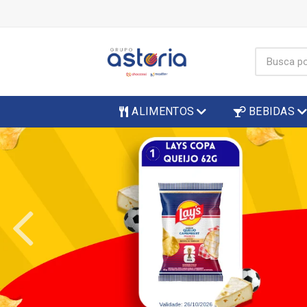
ALIMENTOS
BEBIDAS