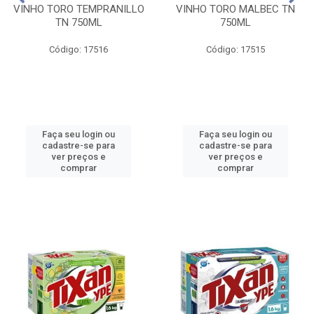
VINHO TORO TEMPRANILLO
VINHO TORO MALBEC TN
TN 750ML
750ML
Código: 17516
Código: 17515
Faça seu login ou
Faça seu login ou
cadastre-se para
cadastre-se para
ver preços e
ver preços e
comprar
comprar