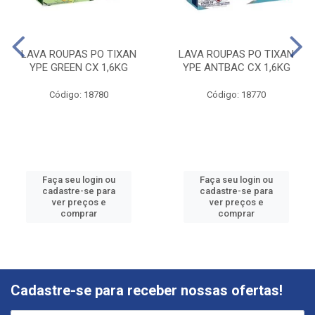
LAVA ROUPAS PO TIXAN
LAVA ROUPAS PO TIXAN
YPE GREEN CX 1,6KG
YPE ANTBAC CX 1,6KG
Código: 18780
Código: 18770
Faça seu login ou
Faça seu login ou
cadastre-se para
cadastre-se para
ver preços e
ver preços e
comprar
comprar
Cadastre-se para receber nossas ofertas!