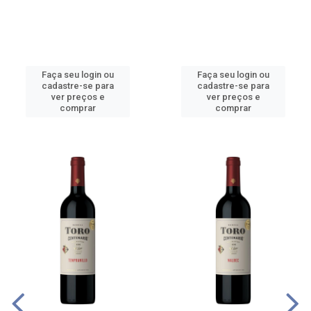
Faça seu login ou
Faça seu login ou
cadastre-se para
cadastre-se para
ver preços e
ver preços e
comprar
comprar