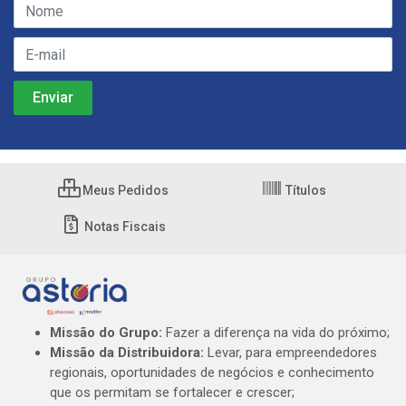
Meus Pedidos
Títulos
Notas Fiscais
Missão do Grupo:
Fazer a diferença na vida do próximo;
Missão da Distribuidora:
Levar, para empreendedores
regionais, oportunidades de negócios e conhecimento
que os permitam se fortalecer e crescer;