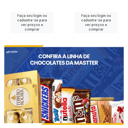
Faça seu login ou
Faça seu login ou
cadastre-se para
cadastre-se para
ver preços e
ver preços e
comprar
comprar