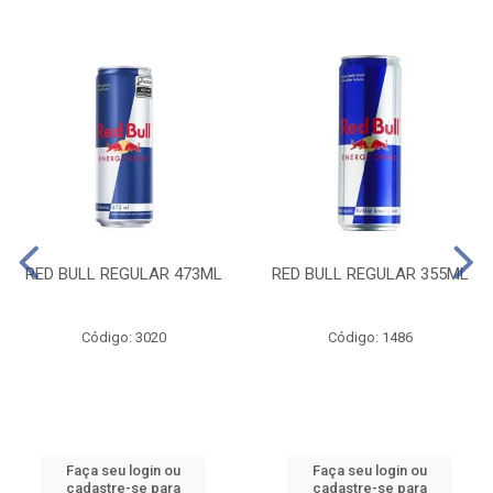
RED BULL REGULAR 473ML
RED BULL REGULAR 355ML
Código: 3020
Código: 1486
Faça seu login ou
Faça seu login ou
cadastre-se para
cadastre-se para