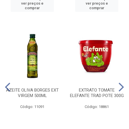
ver preços e
ver preços e
comprar
comprar
AZEITE OLIVA BORGES EXT
EXTRATO TOMATE
VIRGEM 500ML
ELEFANTE TRAD POTE 300G
Código: 11091
Código: 18861