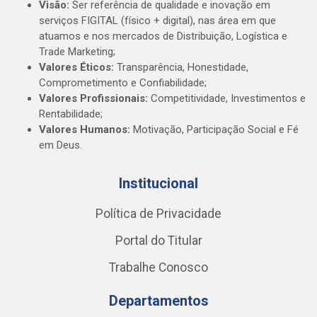
Visão:
Ser referência de qualidade e inovação em
serviços FIGITAL (físico + digital), nas área em que
atuamos e nos mercados de Distribuição, Logística e
Trade Marketing;
Valores Éticos:
Transparência, Honestidade,
Comprometimento e Confiabilidade;
Valores Profissionais:
Competitividade, Investimentos e
Rentabilidade;
Valores Humanos:
Motivação, Participação Social e Fé
em Deus.
Institucional
Política de Privacidade
Portal do Titular
Trabalhe Conosco
Departamentos