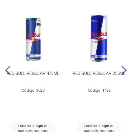
RED BULL REGULAR 473ML
RED BULL REGULAR 355ML
Código: 3020
Código: 1486
Faça seu login ou
Faça seu login ou
cadastre-se para
cadastre-se para