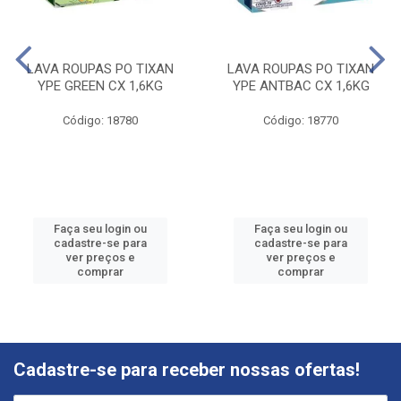
LAVA ROUPAS PO TIXAN
LAVA ROUPAS PO TIXAN
YPE GREEN CX 1,6KG
YPE ANTBAC CX 1,6KG
Código: 18780
Código: 18770
Faça seu login ou
Faça seu login ou
cadastre-se para
cadastre-se para
ver preços e
ver preços e
comprar
comprar
Cadastre-se para receber nossas ofertas!