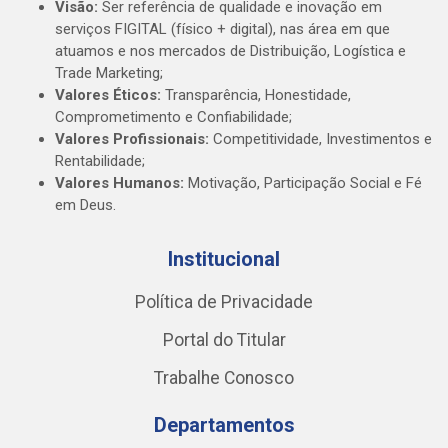
Visão:
Ser referência de qualidade e inovação em
serviços FIGITAL (físico + digital), nas área em que
atuamos e nos mercados de Distribuição, Logística e
Trade Marketing;
Valores Éticos:
Transparência, Honestidade,
Comprometimento e Confiabilidade;
Valores Profissionais:
Competitividade, Investimentos e
Rentabilidade;
Valores Humanos:
Motivação, Participação Social e Fé
em Deus.
Institucional
Política de Privacidade
Portal do Titular
Trabalhe Conosco
Departamentos