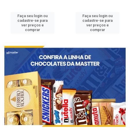
Faça seu login ou
Faça seu login ou
cadastre-se para
cadastre-se para
ver preços e
ver preços e
comprar
comprar