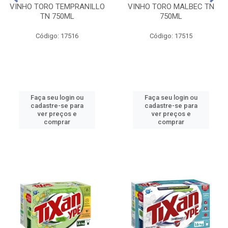
VINHO TORO TEMPRANILLO
VINHO TORO MALBEC TN
TN 750ML
750ML
Código: 17516
Código: 17515
Faça seu login ou
Faça seu login ou
cadastre-se para
cadastre-se para
ver preços e
ver preços e
comprar
comprar