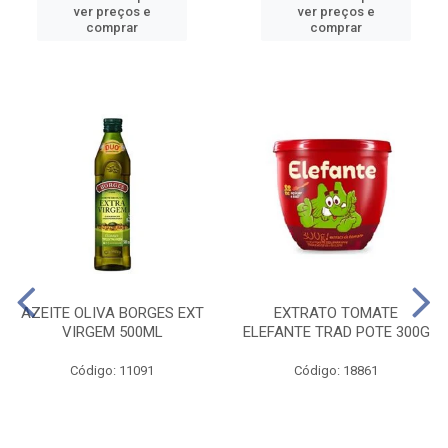
ver preços e
ver preços e
comprar
comprar
AZEITE OLIVA BORGES EXT
EXTRATO TOMATE
VIRGEM 500ML
ELEFANTE TRAD POTE 300G
Código: 11091
Código: 18861