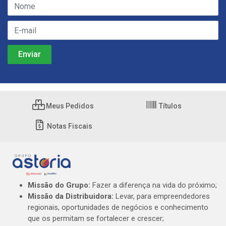
Meus Pedidos
Títulos
Notas Fiscais
Missão do Grupo:
Fazer a diferença na vida do próximo;
Missão da Distribuidora:
Levar, para empreendedores
regionais, oportunidades de negócios e conhecimento
que os permitam se fortalecer e crescer;