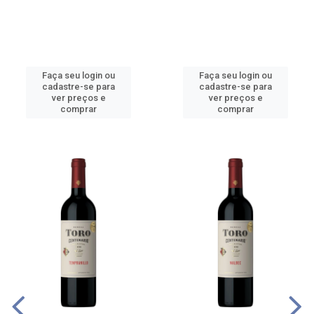
Faça seu login ou
Faça seu login ou
cadastre-se para
cadastre-se para
ver preços e
ver preços e
comprar
comprar