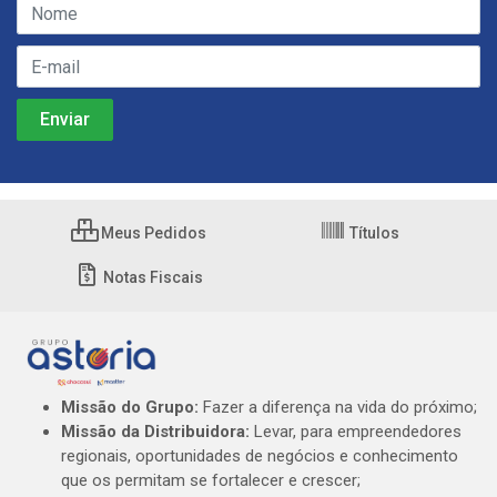
Meus Pedidos
Títulos
Notas Fiscais
Missão do Grupo:
Fazer a diferença na vida do próximo;
Missão da Distribuidora:
Levar, para empreendedores
regionais, oportunidades de negócios e conhecimento
que os permitam se fortalecer e crescer;