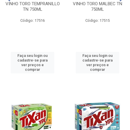
VINHO TORO TEMPRANILLO
VINHO TORO MALBEC TN
TN 750ML
750ML
Código: 17516
Código: 17515
Faça seu login ou
Faça seu login ou
cadastre-se para
cadastre-se para
ver preços e
ver preços e
comprar
comprar