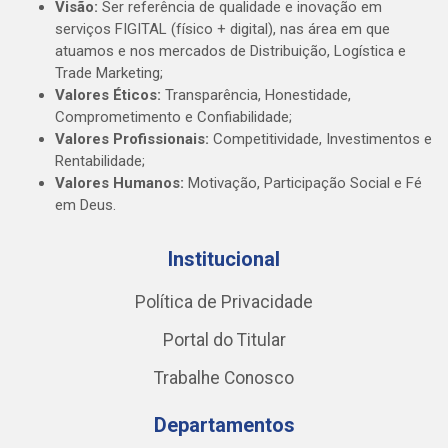
Visão:
Ser referência de qualidade e inovação em
serviços FIGITAL (físico + digital), nas área em que
atuamos e nos mercados de Distribuição, Logística e
Trade Marketing;
Valores Éticos:
Transparência, Honestidade,
Comprometimento e Confiabilidade;
Valores Profissionais:
Competitividade, Investimentos e
Rentabilidade;
Valores Humanos:
Motivação, Participação Social e Fé
em Deus.
Institucional
Política de Privacidade
Portal do Titular
Trabalhe Conosco
Departamentos