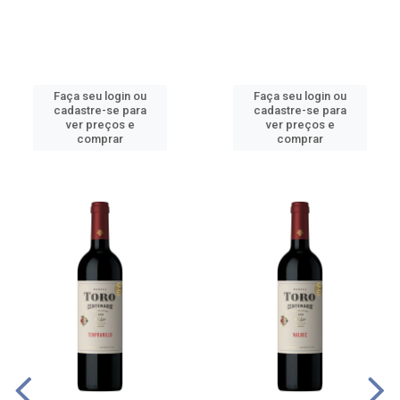
Faça seu login ou
Faça seu login ou
cadastre-se para
cadastre-se para
ver preços e
ver preços e
comprar
comprar