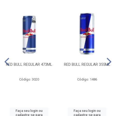
RED BULL REGULAR 473ML
RED BULL REGULAR 355ML
Código: 3020
Código: 1486
Faça seu login ou
Faça seu login ou
cadastre-se para
cadastre-se para