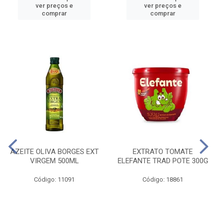
ver preços e
ver preços e
comprar
comprar
AZEITE OLIVA BORGES EXT
EXTRATO TOMATE
VIRGEM 500ML
ELEFANTE TRAD POTE 300G
Código: 11091
Código: 18861