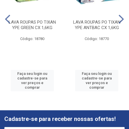
LAVA ROUPAS PO TIXAN
LAVA ROUPAS PO TIXAN
YPE GREEN CX 1,6KG
YPE ANTBAC CX 1,6KG
Código: 18780
Código: 18770
Faça seu login ou
Faça seu login ou
cadastre-se para
cadastre-se para
ver preços e
ver preços e
comprar
comprar
Cadastre-se para receber nossas ofertas!