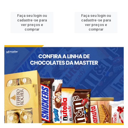
Faça seu login ou
Faça seu login ou
cadastre-se para
cadastre-se para
ver preços e
ver preços e
comprar
comprar