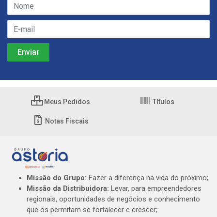
Meus Pedidos
Títulos
Notas Fiscais
Missão do Grupo:
Fazer a diferença na vida do próximo;
Missão da Distribuidora:
Levar, para empreendedores
regionais, oportunidades de negócios e conhecimento
que os permitam se fortalecer e crescer;