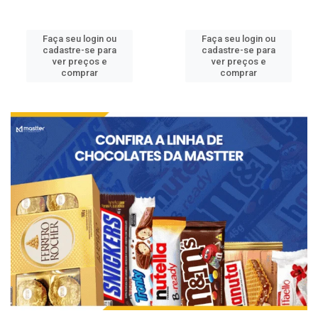
Faça seu login ou
Faça seu login ou
cadastre-se para
cadastre-se para
ver preços e
ver preços e
comprar
comprar