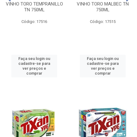
VINHO TORO TEMPRANILLO
VINHO TORO MALBEC TN
TN 750ML
750ML
Código: 17516
Código: 17515
Faça seu login ou
Faça seu login ou
cadastre-se para
cadastre-se para
ver preços e
ver preços e
comprar
comprar