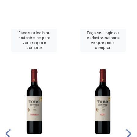
Faça seu login ou
Faça seu login ou
cadastre-se para
cadastre-se para
ver preços e
ver preços e
comprar
comprar