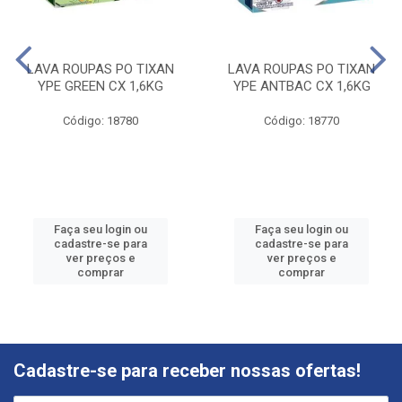
LAVA ROUPAS PO TIXAN
LAVA ROUPAS PO TIXAN
YPE GREEN CX 1,6KG
YPE ANTBAC CX 1,6KG
Código: 18780
Código: 18770
Faça seu login ou
Faça seu login ou
cadastre-se para
cadastre-se para
ver preços e
ver preços e
comprar
comprar
Cadastre-se para receber nossas ofertas!