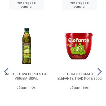
ver preços e
ver preços e
comprar
comprar
AZEITE OLIVA BORGES EXT
EXTRATO TOMATE
VIRGEM 500ML
ELEFANTE TRAD POTE 300G
Código: 11091
Código: 18861