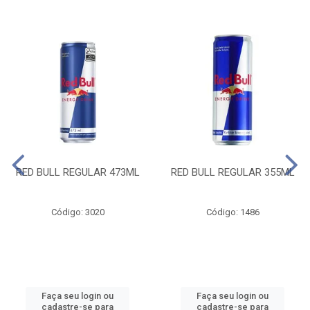
RED BULL REGULAR 473ML
RED BULL REGULAR 355ML
Código: 3020
Código: 1486
Faça seu login ou
Faça seu login ou
cadastre-se para
cadastre-se para