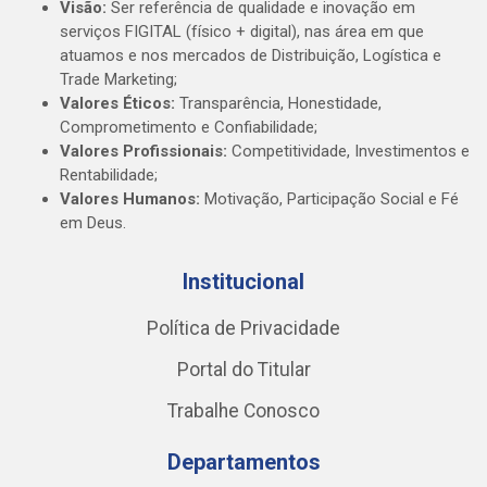
Visão:
Ser referência de qualidade e inovação em
serviços FIGITAL (físico + digital), nas área em que
atuamos e nos mercados de Distribuição, Logística e
Trade Marketing;
Valores Éticos:
Transparência, Honestidade,
Comprometimento e Confiabilidade;
Valores Profissionais:
Competitividade, Investimentos e
Rentabilidade;
Valores Humanos:
Motivação, Participação Social e Fé
em Deus.
Institucional
Política de Privacidade
Portal do Titular
Trabalhe Conosco
Departamentos