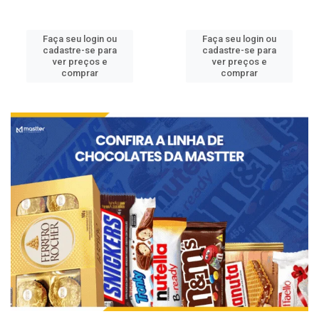
Faça seu login ou
Faça seu login ou
cadastre-se para
cadastre-se para
ver preços e
ver preços e
comprar
comprar