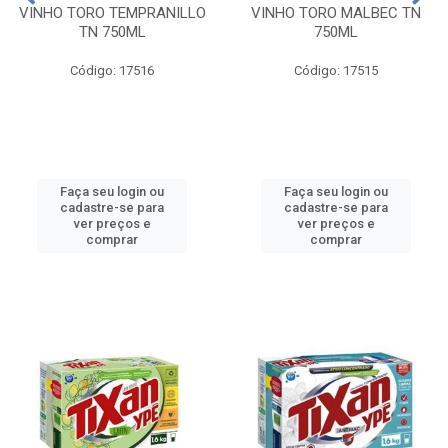
VINHO TORO TEMPRANILLO
VINHO TORO MALBEC TN
TN 750ML
750ML
Código: 17516
Código: 17515
Faça seu login ou
Faça seu login ou
cadastre-se para
cadastre-se para
ver preços e
ver preços e
comprar
comprar