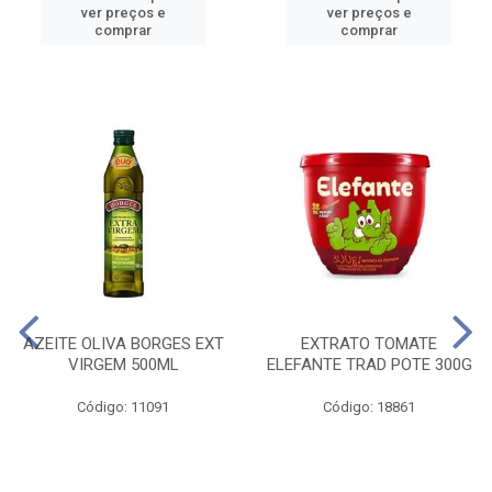
ver preços e
ver preços e
comprar
comprar
AZEITE OLIVA BORGES EXT
EXTRATO TOMATE
VIRGEM 500ML
ELEFANTE TRAD POTE 300G
Código: 11091
Código: 18861