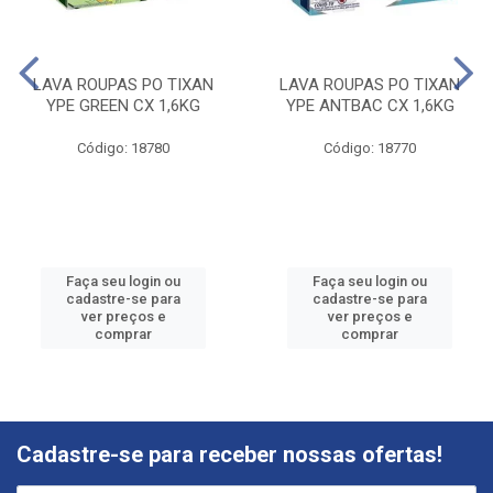
LAVA ROUPAS PO TIXAN
LAVA ROUPAS PO TIXAN
YPE GREEN CX 1,6KG
YPE ANTBAC CX 1,6KG
Código: 18780
Código: 18770
Faça seu login ou
Faça seu login ou
cadastre-se para
cadastre-se para
ver preços e
ver preços e
comprar
comprar
Cadastre-se para receber nossas ofertas!