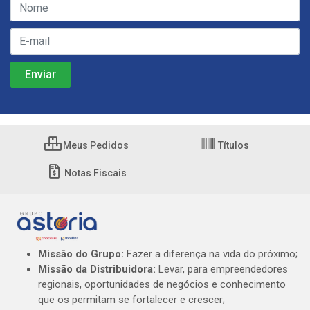
Meus Pedidos
Títulos
Notas Fiscais
Missão do Grupo:
Fazer a diferença na vida do próximo;
Missão da Distribuidora:
Levar, para empreendedores
regionais, oportunidades de negócios e conhecimento
que os permitam se fortalecer e crescer;