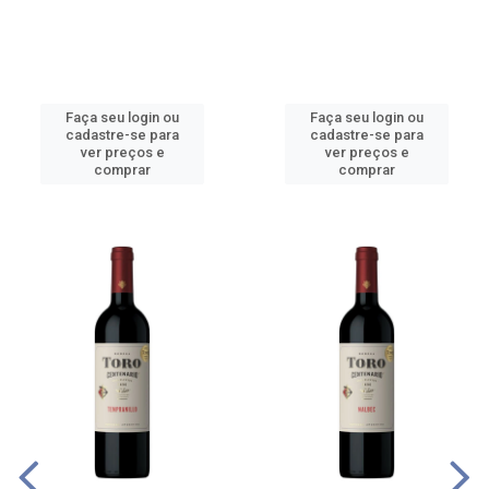
Faça seu login ou
Faça seu login ou
cadastre-se para
cadastre-se para
ver preços e
ver preços e
comprar
comprar