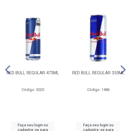
RED BULL REGULAR 473ML
RED BULL REGULAR 355ML
Código: 3020
Código: 1486
Faça seu login ou
Faça seu login ou
cadastre-se para
cadastre-se para