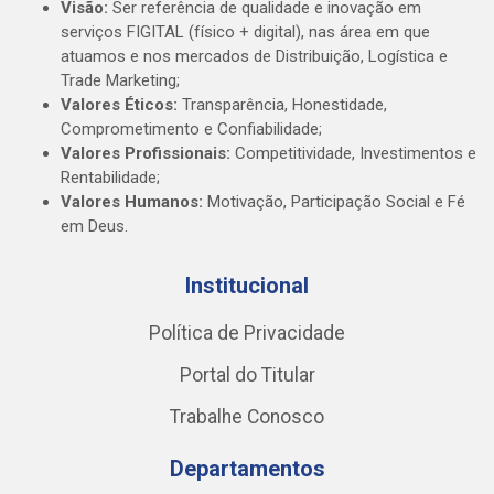
Visão:
Ser referência de qualidade e inovação em
serviços FIGITAL (físico + digital), nas área em que
atuamos e nos mercados de Distribuição, Logística e
Trade Marketing;
Valores Éticos:
Transparência, Honestidade,
Comprometimento e Confiabilidade;
Valores Profissionais:
Competitividade, Investimentos e
Rentabilidade;
Valores Humanos:
Motivação, Participação Social e Fé
em Deus.
Institucional
Política de Privacidade
Portal do Titular
Trabalhe Conosco
Departamentos