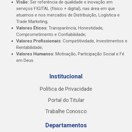
Visão:
Ser referência de qualidade e inovação em
serviços FIGITAL (físico + digital), nas área em que
atuamos e nos mercados de Distribuição, Logística e
Trade Marketing;
Valores Éticos:
Transparência, Honestidade,
Comprometimento e Confiabilidade;
Valores Profissionais:
Competitividade, Investimentos e
Rentabilidade;
Valores Humanos:
Motivação, Participação Social e Fé
em Deus.
Institucional
Política de Privacidade
Portal do Titular
Trabalhe Conosco
Departamentos