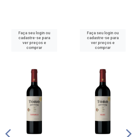
Faça seu login ou
Faça seu login ou
cadastre-se para
cadastre-se para
ver preços e
ver preços e
comprar
comprar