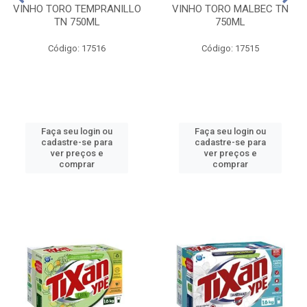
VINHO TORO TEMPRANILLO
VINHO TORO MALBEC TN
TN 750ML
750ML
Código: 17516
Código: 17515
Faça seu login ou
Faça seu login ou
cadastre-se para
cadastre-se para
ver preços e
ver preços e
comprar
comprar