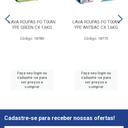
LAVA ROUPAS PO TIXAN
LAVA ROUPAS PO TIXAN
YPE GREEN CX 1,6KG
YPE ANTBAC CX 1,6KG
Código: 18780
Código: 18770
Faça seu login ou
Faça seu login ou
cadastre-se para
cadastre-se para
ver preços e
ver preços e
comprar
comprar
Cadastre-se para receber nossas ofertas!