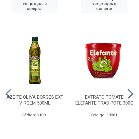
ver preços e
ver preços e
comprar
comprar
AZEITE OLIVA BORGES EXT
EXTRATO TOMATE
VIRGEM 500ML
ELEFANTE TRAD POTE 300G
Código: 11091
Código: 18861