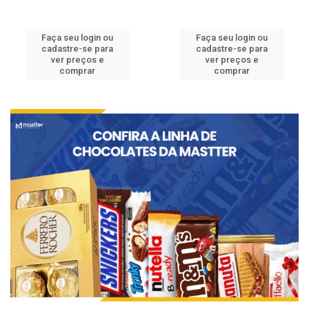
Faça seu login ou
Faça seu login ou
cadastre-se para
cadastre-se para
ver preços e
ver preços e
comprar
comprar