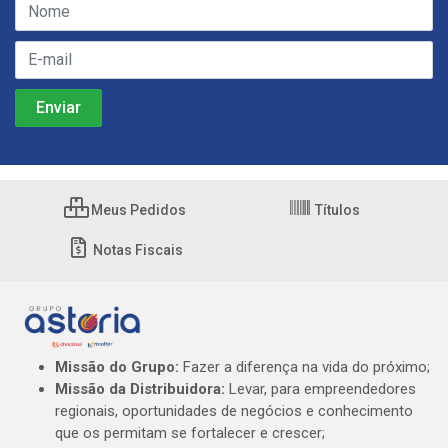
Meus Pedidos
Títulos
Notas Fiscais
Missão do Grupo:
Fazer a diferença na vida do próximo;
Missão da Distribuidora:
Levar, para empreendedores
regionais, oportunidades de negócios e conhecimento
que os permitam se fortalecer e crescer;