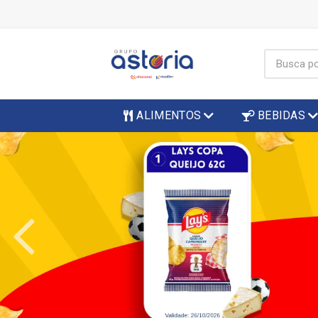
ALIMENTOS
BEBIDAS