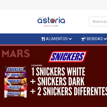
ALIMENTOS
BEBIDAS