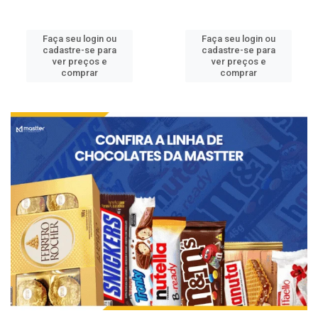
Faça seu login ou
Faça seu login ou
cadastre-se para
cadastre-se para
ver preços e
ver preços e
comprar
comprar