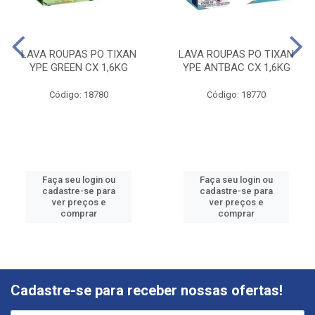
LAVA ROUPAS PO TIXAN
LAVA ROUPAS PO TIXAN
YPE GREEN CX 1,6KG
YPE ANTBAC CX 1,6KG
Código: 18780
Código: 18770
Faça seu login ou
Faça seu login ou
cadastre-se para
cadastre-se para
ver preços e
ver preços e
comprar
comprar
Cadastre-se para receber nossas ofertas!