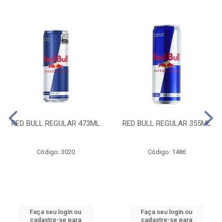
RED BULL REGULAR 473ML
RED BULL REGULAR 355ML
Código: 3020
Código: 1486
Faça seu login ou
Faça seu login ou
cadastre-se para
cadastre-se para