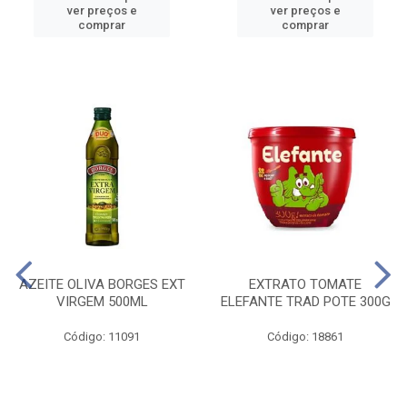
ver preços e
ver preços e
comprar
comprar
AZEITE OLIVA BORGES EXT
EXTRATO TOMATE
VIRGEM 500ML
ELEFANTE TRAD POTE 300G
Código: 11091
Código: 18861