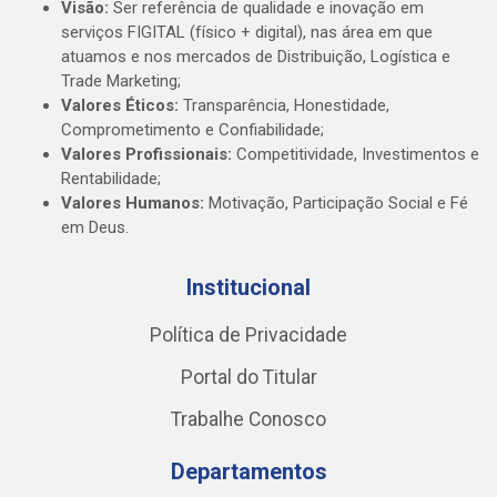
Visão:
Ser referência de qualidade e inovação em
serviços FIGITAL (físico + digital), nas área em que
atuamos e nos mercados de Distribuição, Logística e
Trade Marketing;
Valores Éticos:
Transparência, Honestidade,
Comprometimento e Confiabilidade;
Valores Profissionais:
Competitividade, Investimentos e
Rentabilidade;
Valores Humanos:
Motivação, Participação Social e Fé
em Deus.
Institucional
Política de Privacidade
Portal do Titular
Trabalhe Conosco
Departamentos