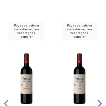
Faça seu login ou
Faça seu login ou
cadastre-se para
cadastre-se para
ver preços e
ver preços e
comprar
comprar