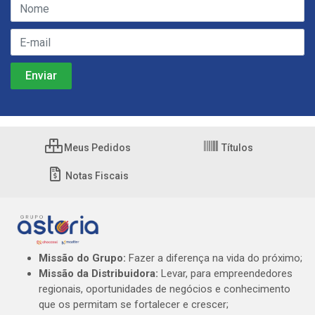
Meus Pedidos
Títulos
Notas Fiscais
Missão do Grupo:
Fazer a diferença na vida do próximo;
Missão da Distribuidora:
Levar, para empreendedores
regionais, oportunidades de negócios e conhecimento
que os permitam se fortalecer e crescer;