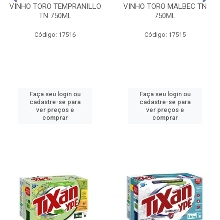
VINHO TORO TEMPRANILLO
VINHO TORO MALBEC TN
TN 750ML
750ML
Código: 17516
Código: 17515
Faça seu login ou
Faça seu login ou
cadastre-se para
cadastre-se para
ver preços e
ver preços e
comprar
comprar