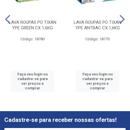
LAVA ROUPAS PO TIXAN
LAVA ROUPAS PO TIXAN
YPE GREEN CX 1,6KG
YPE ANTBAC CX 1,6KG
Código: 18780
Código: 18770
Faça seu login ou
Faça seu login ou
cadastre-se para
cadastre-se para
ver preços e
ver preços e
comprar
comprar
Cadastre-se para receber nossas ofertas!