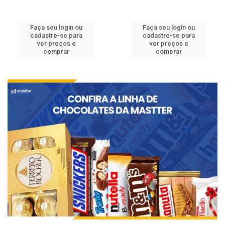
Faça seu login ou
Faça seu login ou
cadastre-se para
cadastre-se para
ver preços e
ver preços e
comprar
comprar