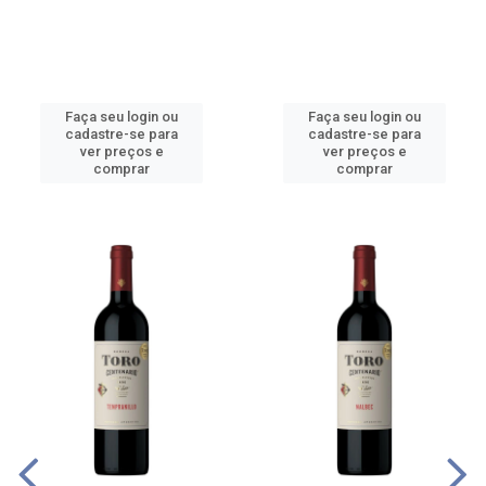
Faça seu login ou
Faça seu login ou
cadastre-se para
cadastre-se para
ver preços e
ver preços e
comprar
comprar