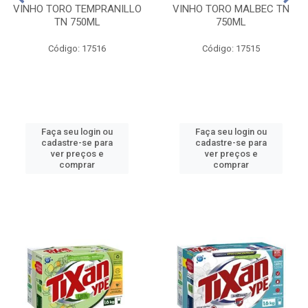
VINHO TORO TEMPRANILLO
VINHO TORO MALBEC TN
TN 750ML
750ML
Código: 17516
Código: 17515
Faça seu login ou
Faça seu login ou
cadastre-se para
cadastre-se para
ver preços e
ver preços e
comprar
comprar