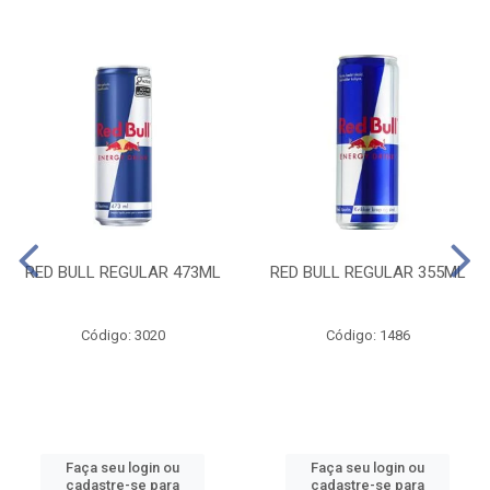
RED BULL REGULAR 473ML
RED BULL REGULAR 355ML
Código: 3020
Código: 1486
Faça seu login ou
Faça seu login ou
cadastre-se para
cadastre-se para