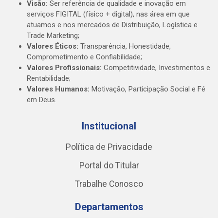
Visão:
Ser referência de qualidade e inovação em
serviços FIGITAL (físico + digital), nas área em que
atuamos e nos mercados de Distribuição, Logística e
Trade Marketing;
Valores Éticos:
Transparência, Honestidade,
Comprometimento e Confiabilidade;
Valores Profissionais:
Competitividade, Investimentos e
Rentabilidade;
Valores Humanos:
Motivação, Participação Social e Fé
em Deus.
Institucional
Política de Privacidade
Portal do Titular
Trabalhe Conosco
Departamentos