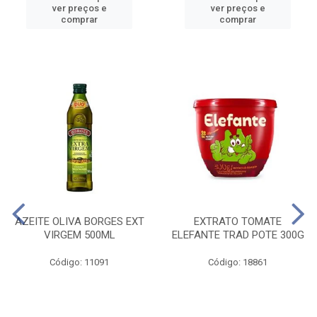
ver preços e
ver preços e
comprar
comprar
AZEITE OLIVA BORGES EXT
EXTRATO TOMATE
VIRGEM 500ML
ELEFANTE TRAD POTE 300G
Código: 11091
Código: 18861