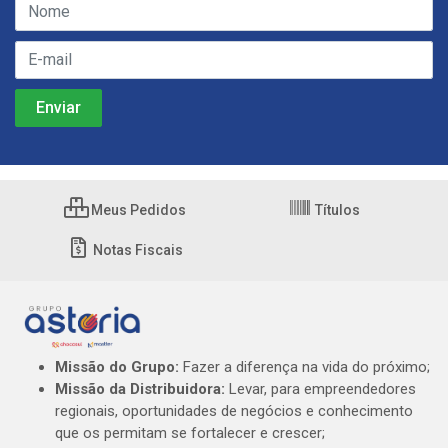
Meus Pedidos
Títulos
Notas Fiscais
Missão do Grupo:
Fazer a diferença na vida do próximo;
Missão da Distribuidora:
Levar, para empreendedores
regionais, oportunidades de negócios e conhecimento
que os permitam se fortalecer e crescer;