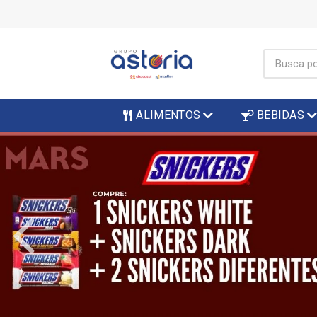
ALIMENTOS
BEBIDAS