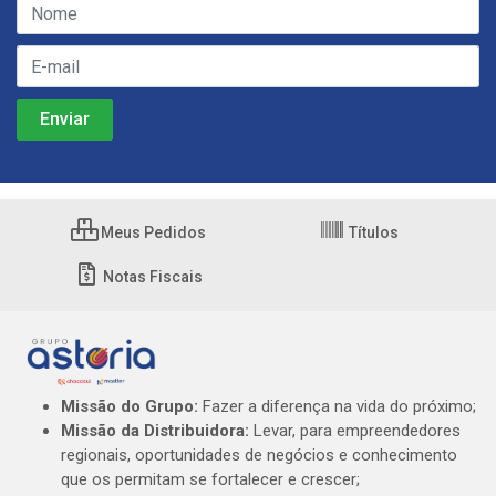
Meus Pedidos
Títulos
Notas Fiscais
Missão do Grupo:
Fazer a diferença na vida do próximo;
Missão da Distribuidora:
Levar, para empreendedores
regionais, oportunidades de negócios e conhecimento
que os permitam se fortalecer e crescer;