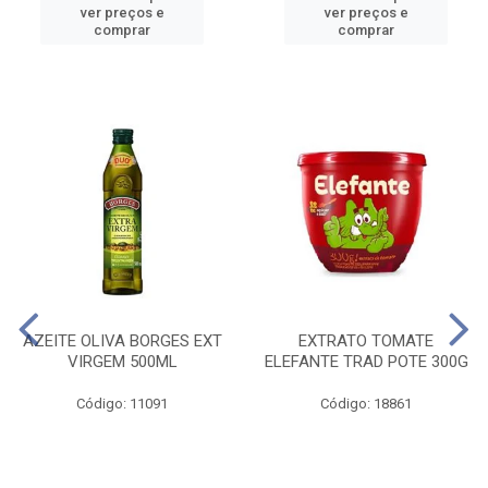
ver preços e
ver preços e
comprar
comprar
AZEITE OLIVA BORGES EXT
EXTRATO TOMATE
VIRGEM 500ML
ELEFANTE TRAD POTE 300G
Código: 11091
Código: 18861