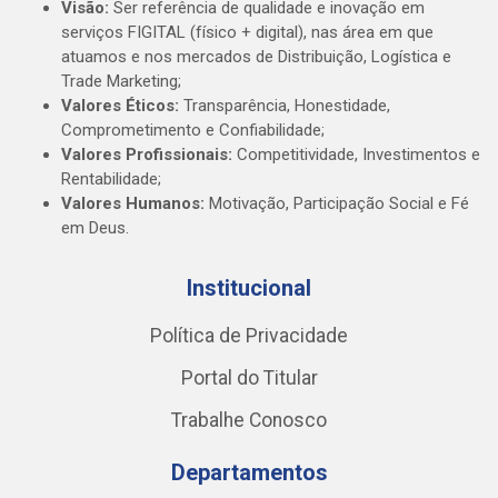
Visão:
Ser referência de qualidade e inovação em
serviços FIGITAL (físico + digital), nas área em que
atuamos e nos mercados de Distribuição, Logística e
Trade Marketing;
Valores Éticos:
Transparência, Honestidade,
Comprometimento e Confiabilidade;
Valores Profissionais:
Competitividade, Investimentos e
Rentabilidade;
Valores Humanos:
Motivação, Participação Social e Fé
em Deus.
Institucional
Política de Privacidade
Portal do Titular
Trabalhe Conosco
Departamentos