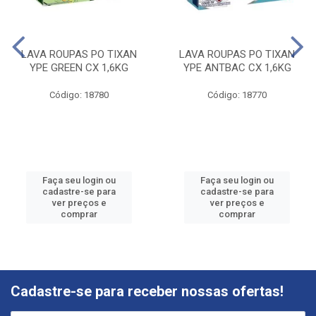
LAVA ROUPAS PO TIXAN
LAVA ROUPAS PO TIXAN
YPE GREEN CX 1,6KG
YPE ANTBAC CX 1,6KG
Código: 18780
Código: 18770
Faça seu login ou
Faça seu login ou
cadastre-se para
cadastre-se para
ver preços e
ver preços e
comprar
comprar
Cadastre-se para receber nossas ofertas!