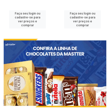
Faça seu login ou
Faça seu login ou
cadastre-se para
cadastre-se para
ver preços e
ver preços e
comprar
comprar