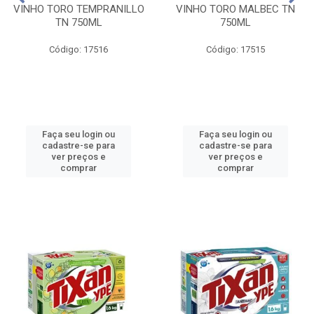
VINHO TORO TEMPRANILLO
VINHO TORO MALBEC TN
TN 750ML
750ML
Código: 17516
Código: 17515
Faça seu login ou
Faça seu login ou
cadastre-se para
cadastre-se para
ver preços e
ver preços e
comprar
comprar