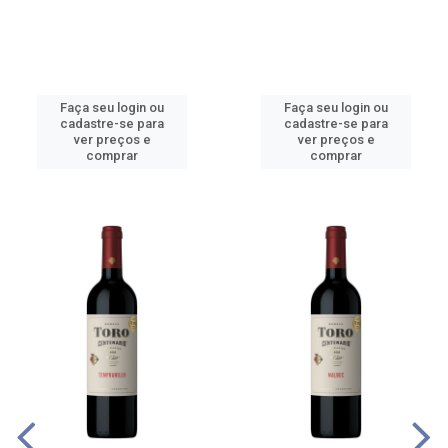
Faça seu login ou
Faça seu login ou
cadastre-se para
cadastre-se para
ver preços e
ver preços e
comprar
comprar