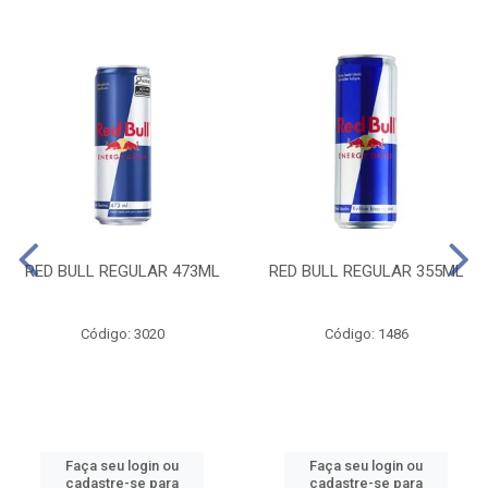
RED BULL REGULAR 473ML
RED BULL REGULAR 355ML
Código: 3020
Código: 1486
Faça seu login ou
Faça seu login ou
cadastre-se para
cadastre-se para