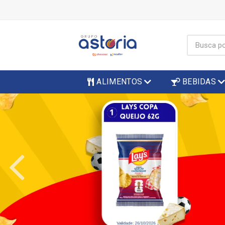
ALIMENTOS
BEBIDAS