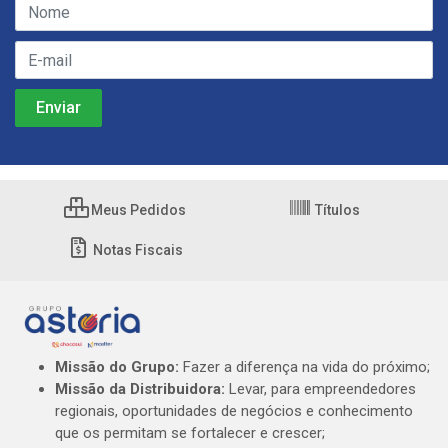
Meus Pedidos
Títulos
Notas Fiscais
Missão do Grupo:
Fazer a diferença na vida do próximo;
Missão da Distribuidora:
Levar, para empreendedores
regionais, oportunidades de negócios e conhecimento
que os permitam se fortalecer e crescer;