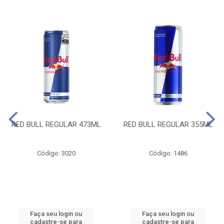
RED BULL REGULAR 473ML
RED BULL REGULAR 355ML
Código: 3020
Código: 1486
Faça seu login ou
Faça seu login ou
cadastre-se para
cadastre-se para