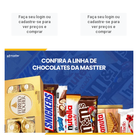
Faça seu login ou
Faça seu login ou
cadastre-se para
cadastre-se para
ver preços e
ver preços e
comprar
comprar