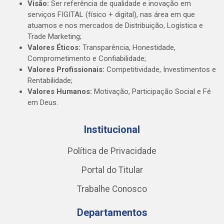
Visão:
Ser referência de qualidade e inovação em
serviços FIGITAL (físico + digital), nas área em que
atuamos e nos mercados de Distribuição, Logística e
Trade Marketing;
Valores Éticos:
Transparência, Honestidade,
Comprometimento e Confiabilidade;
Valores Profissionais:
Competitividade, Investimentos e
Rentabilidade;
Valores Humanos:
Motivação, Participação Social e Fé
em Deus.
Institucional
Política de Privacidade
Portal do Titular
Trabalhe Conosco
Departamentos