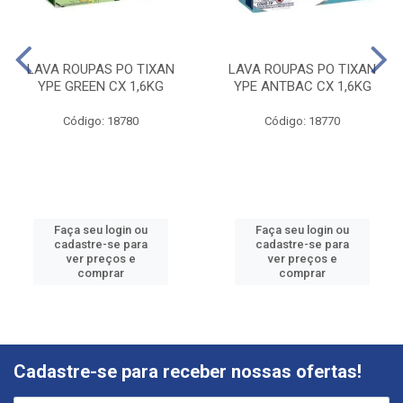
LAVA ROUPAS PO TIXAN
LAVA ROUPAS PO TIXAN
YPE GREEN CX 1,6KG
YPE ANTBAC CX 1,6KG
Código: 18780
Código: 18770
Faça seu login ou
Faça seu login ou
cadastre-se para
cadastre-se para
ver preços e
ver preços e
comprar
comprar
Cadastre-se para receber nossas ofertas!