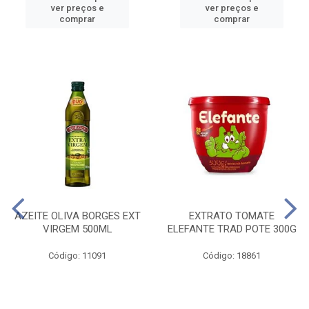
ver preços e
ver preços e
comprar
comprar
AZEITE OLIVA BORGES EXT
EXTRATO TOMATE
VIRGEM 500ML
ELEFANTE TRAD POTE 300G
Código: 11091
Código: 18861