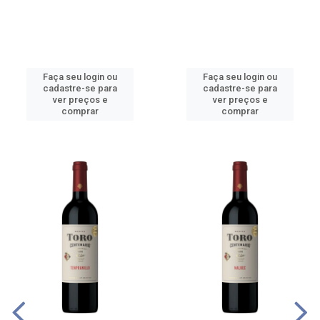
Faça seu login ou
Faça seu login ou
cadastre-se para
cadastre-se para
ver preços e
ver preços e
comprar
comprar