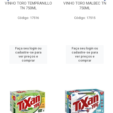
VINHO TORO TEMPRANILLO
VINHO TORO MALBEC TN
TN 750ML
750ML
Código: 17516
Código: 17515
Faça seu login ou
Faça seu login ou
cadastre-se para
cadastre-se para
ver preços e
ver preços e
comprar
comprar